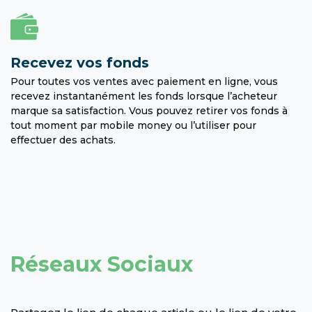
Recevez vos fonds
Pour toutes vos ventes avec paiement en ligne, vous
recevez instantanément les fonds lorsque l’acheteur
marque sa satisfaction. Vous pouvez retirer vos fonds à
tout moment par mobile money ou l’utiliser pour
effectuer des achats.
Réseaux Sociaux