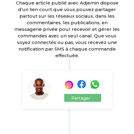
Chaque article publié avec Adjemin dispose
d’un lien court que vous pouvez partager
partout sur les réseaux sociaux, dans les
commentaires, les publications, en
messagerie privée pour recevoir et gérer les
commandes avec un seul canal. Que vous
soyez connectés ou pas, vous recevez une
notification par SMS à chaque commande
effectuée.