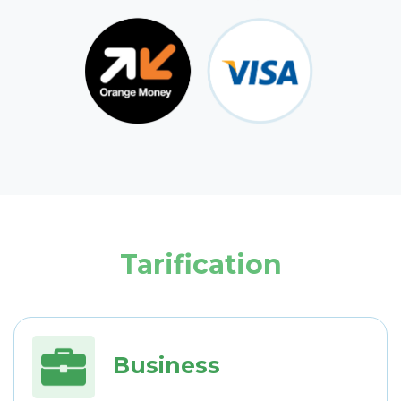
Tarification
Business