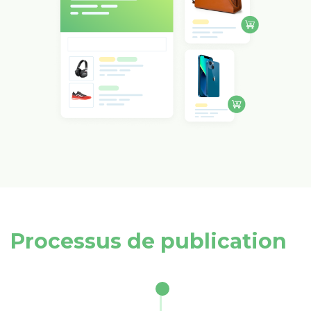
Processus de publication