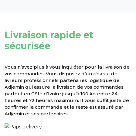
Livraison rapide et
sécurisée
Vous n’avez plus à vous inquiéter pour la livraison de
vos commandes. Vous disposez d’un réseau de
livreurs professionnels partenaires logistique de
Adjemin qui assure la livraison de vos commandes
partout en Côte d’Ivoire jusqu’à 100 kg entre 24
heures et 72 heures maximum. Il vous suffit juste de
confirmer la commande et le reste est assuré par
Adjemin et ses partenaires.