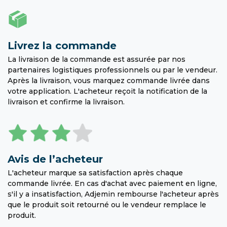
Livrez la commande
La livraison de la commande est assurée par nos
partenaires logistiques professionnels ou par le vendeur.
Après la livraison, vous marquez commande livrée dans
votre application. L'acheteur reçoit la notification de la
livraison et confirme la livraison.
Avis de l’acheteur
L'acheteur marque sa satisfaction après chaque
commande livrée. En cas d'achat avec paiement en ligne,
s'il y a insatisfaction, Adjemin rembourse l'acheteur après
que le produit soit retourné ou le vendeur remplace le
produit.