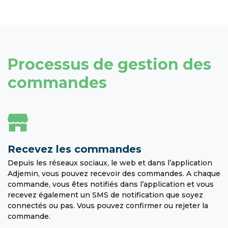
Processus de gestion des
commandes
Recevez les commandes
Depuis les réseaux sociaux, le web et dans l’application
Adjemin, vous pouvez recevoir des commandes. A chaque
commande, vous êtes notifiés dans l’application et vous
recevez également un SMS de notification que soyez
connectés ou pas. Vous pouvez confirmer ou rejeter la
commande.