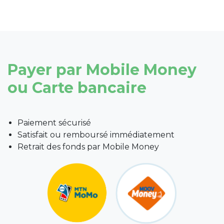
Payer par Mobile Money
ou Carte bancaire
Paiement sécurisé
Satisfait ou remboursé immédiatement
Retrait des fonds par Mobile Money