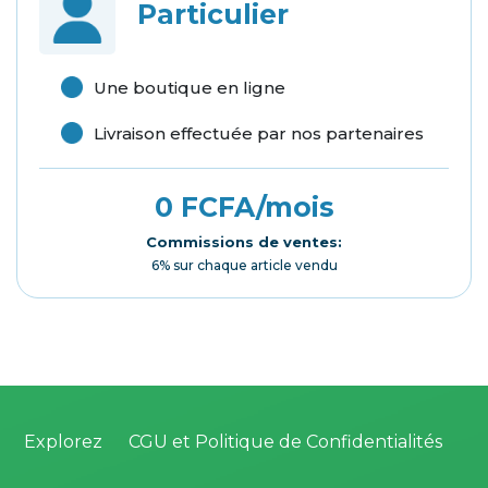
Particulier
Une boutique en ligne
Livraison effectuée par nos partenaires
0 FCFA/mois
Commissions de ventes:
6% sur chaque article vendu
Explorez
CGU et Politique de Confidentialités