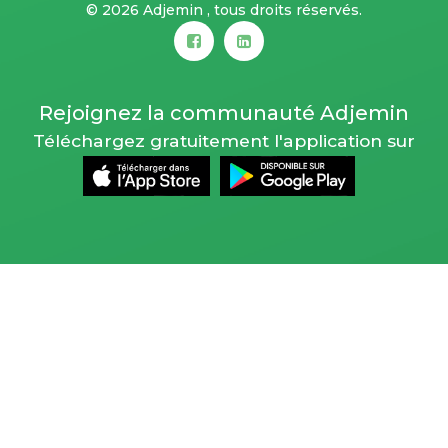
©
2026 Adjemin , tous droits réservés.
Rejoignez la communauté Adjemin
Téléchargez gratuitement l'application sur