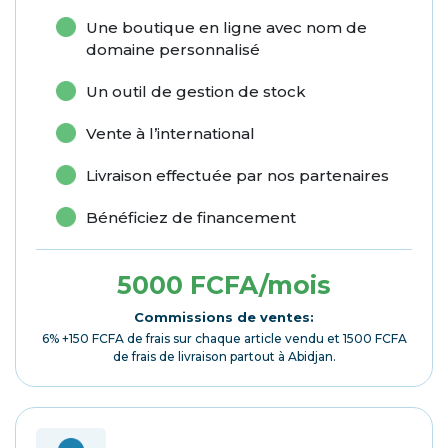
Une boutique en ligne avec nom de
domaine personnalisé
Un outil de gestion de stock
Vente à l’international
Livraison effectuée par nos partenaires
Bénéficiez de financement
5000 FCFA/mois
Commissions de ventes:
6% +150 FCFA de frais sur chaque article vendu et 1500 FCFA
de frais de livraison partout à Abidjan.