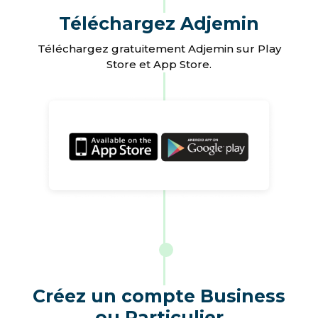
Téléchargez Adjemin
Téléchargez gratuitement Adjemin sur Play
Store et App Store.
Créez un compte Business
ou Particulier