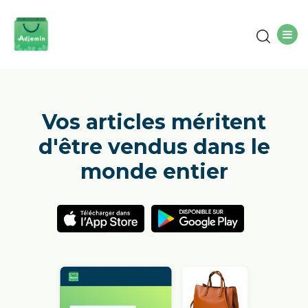
Vos articles méritent
d'être vendus dans le
monde entier