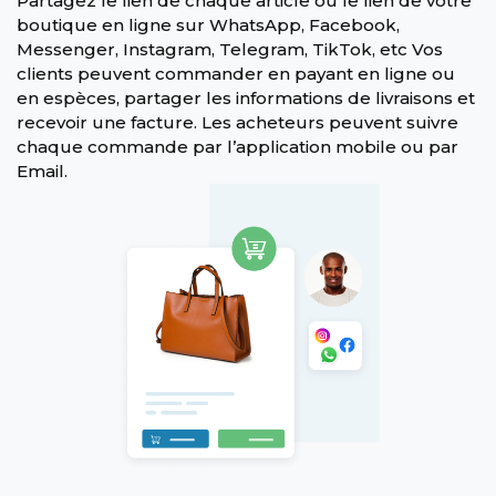
Partagez le lien de chaque article ou le lien de votre
boutique en ligne sur WhatsApp, Facebook,
Messenger, Instagram, Telegram, TikTok, etc Vos
clients peuvent commander en payant en ligne ou
en espèces, partager les informations de livraisons et
recevoir une facture. Les acheteurs peuvent suivre
chaque commande par l’application mobile ou par
Email.