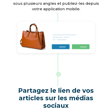
sous plusieurs angles et publiez-les depuis
votre application mobile.
Partagez le lien de vos
articles sur les médias
sociaux