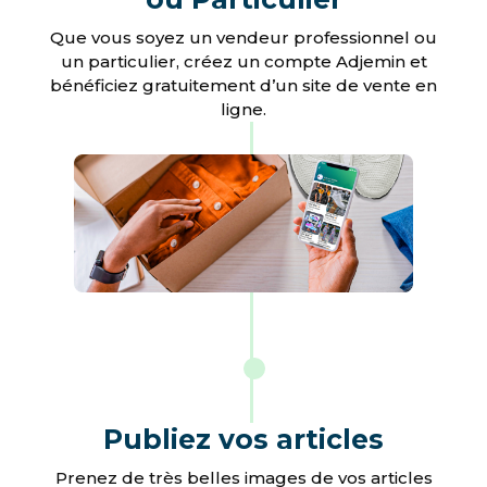
Que vous soyez un vendeur professionnel ou
un particulier, créez un compte Adjemin et
bénéficiez gratuitement d’un site de vente en
ligne.
Publiez vos articles
Prenez de très belles images de vos articles